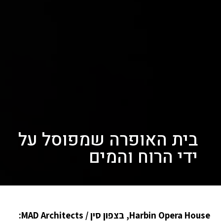
בית האופרה שמפוסל על
ידי הרוח והמים
Harbin Opera House, בצפון סין / MAD Architects: