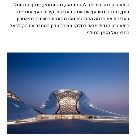
התיאטרון רחב הידיים, לעומת זאת, חם ומזמין, עטוף ומפוסל
בעץ, מחקה גוש עץ שנשחק בעדינות. קירות העץ עוטפים
בעדינות את הבמה המרכזית ואת מקומות הישיבה בתיאטרון.
התיאטרון הגדול מואר בחלקו בצוהר עדין המחבר את הקהל אל
החוץ ואל הזמן החולף.