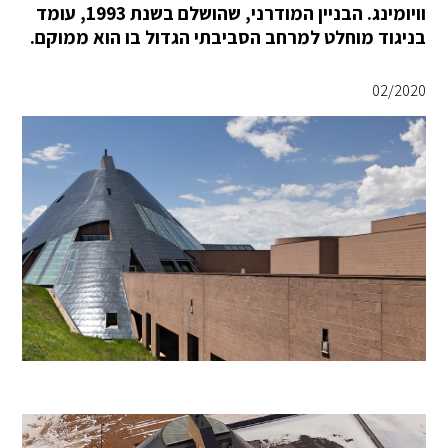
וויומינג. הבניין המודרני, שהושלם בשנת 1993, עומד
בניגוד מוחלט למרחב הסביבתי הגדול בו הוא ממוקם.
02/2020