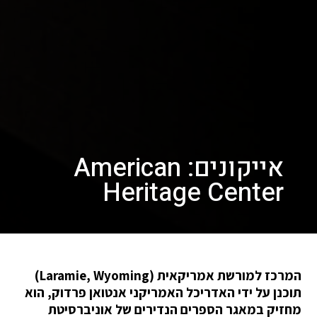
אייקונים: American
Heritage Center
המרכז למורשת אמריקאית (Laramie, Wyoming)
תוכנן על ידי האדריכל האמריקני אנטואן פרדוק, הוא
מחזיק במאגר הספרים הנדירים של אוניברסיטת