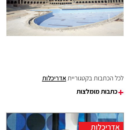
לכל הכתבות בקטגוריית
אדריכלות
כתבות מומלצות
אדריכלות