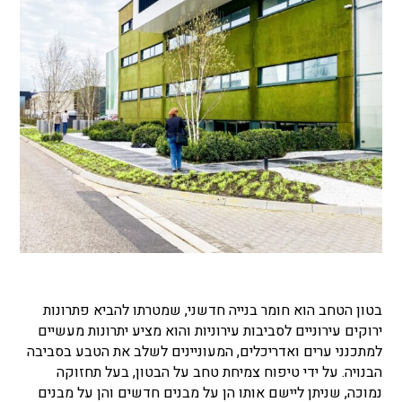
בטון הטחב הוא חומר בנייה חדשני, שמטרתו להביא פתרונות
ירוקים עירוניים לסביבות עירוניות והוא מציע יתרונות מעשיים
למתכנני ערים ואדריכלים, המעוניינים לשלב את הטבע בסביבה
הבנויה. על ידי טיפוח צמיחת טחב על הבטון, בעל תחזוקה
נמוכה, שניתן ליישם אותו הן על מבנים חדשים והן על מבנים