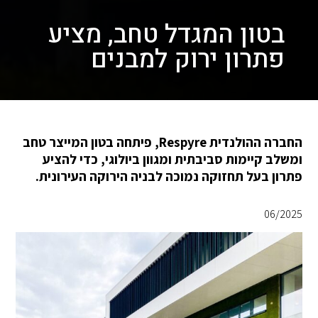
בטון המגדל טחב, מציע
פתרון ירוק למבנים
החברה ההולנדית Respyre, פיתחה בטון המייצר טחב
ומשלב קיימות סביבתית ומגוון ביולוגי, כדי להציע
פתרון בעל תחזוקה נמוכה לבניה הירוקה העירונית.
06/2025