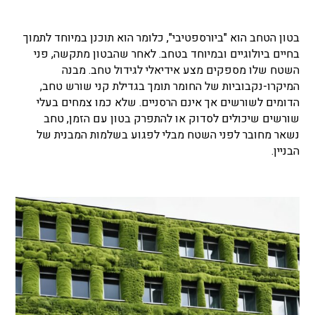
בטון הטחב הוא "ביורספטיבי", כלומר הוא תוכנן במיוחד לתמוך
בחיים ביולוגיים ובמיוחד בטחב. לאחר שהבטון מתקשה, פני
השטח שלו מספקים מצע אידיאלי לגידול טחב. מבנה
המיקרו-נקבוביות של החומר תומך בגדילת קני שורש טחב,
הדומים לשורשים אך אינם הרסניים. שלא כמו צמחים בעלי
שורשים שיכולים לסדוק או להתפרק בטון עם הזמן, טחב
נשאר מחובר לפני השטח מבלי לפגוע בשלמות המבנית של
הבניין.