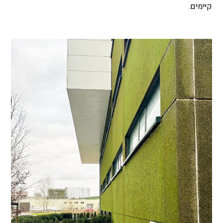
קיימים.