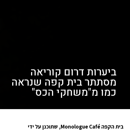
ביערות דרום קוריאה
מסתתר בית קפה שנראה
כמו מ"משחקי הכס"
בית הקפה Monologue Café, שתוכנן על ידי