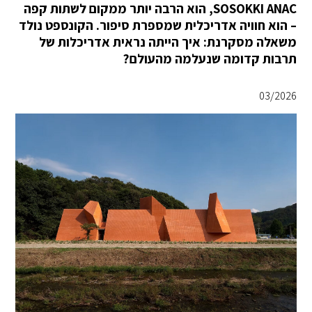
SOSOKKI ANAC, הוא הרבה יותר ממקום לשתות קפה
– הוא חוויה אדריכלית שמספרת סיפור. הקונספט נולד
משאלה מסקרנת: איך הייתה נראית אדריכלות של
תרבות קדומה שנעלמה מהעולם?
03/2026