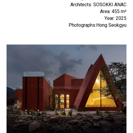
Architects: SOSOKKI ANAC
Area: 455 m²
Year: 2025
Photographs:Hong Seokgyu