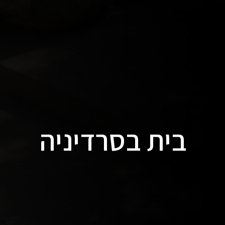
בית בסרדיניה