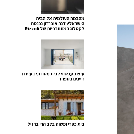
מהבמה העולמית אל הבית
הישראלי: דנה אוברזון נכנסת
לקטלוג המונוגרפיות של Rizzoli
עיצוב עכשווי לבית מסורתי בעיירת
דייגים בספרד
בית כפרי ופשוט בלב הרי ברזיל