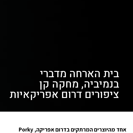
בית הארחה מדברי
בנמיביה, מחקה קן
ציפורים דרום אפריקאיות
אחד מהיוצרים המרתקים בדרום אפריקה, Porky