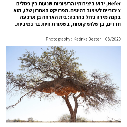
Hefer, ידוע ביצירותיו הרעיוניות שנעות בין פסלים
ציבוריים לעיצוב רהיטים. הפרויקט האחרון שלו, הוא
בקנה מידה גדול בהרבה: בית הארחה בן ארבעה
חדרים, בן שלוש קומות, בשמורת חיות בר נמיביות.
Photography : Katinka Bester
|
08/2020