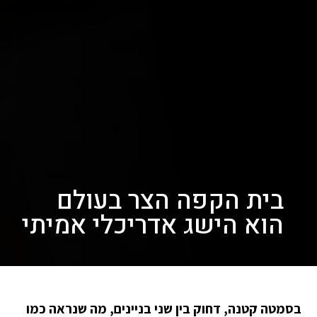
בית הקפה הצר בעולם
הוא הישג אדריכלי אמיתי
בסמטה קטנה, דחוק בין שני בניינים, מה שנראה כמו