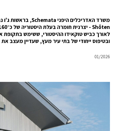
ובטיפוס ייחודי של בתי עיר מעץ, שעדיין מעצב את 
01/2026