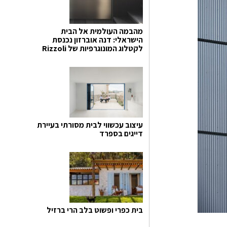
מהבמה העולמית אל הבית
הישראלי: דנה אוברזון נכנסת
לקטלוג המונוגרפיות של Rizzoli
עיצוב עכשווי לבית מסורתי בעיירת
דייגים בספרד
בית כפרי ופשוט בלב הרי ברזיל