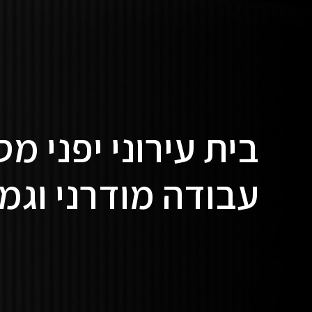
בית עירוני יפני מ
עבודה מודרני וגמ