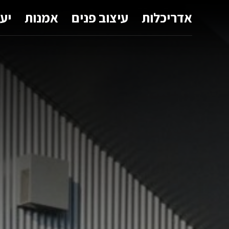
אדריכלות
עיצוב פנים
אמנות
יע