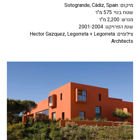
מיקום: Sotogrande, Cádiz, Spain
שטח בנוי: 575 מ"ר
מגרש: 2,200 מ"ר
שנת הפרויקט: 2001-2004
צילומים: Hector Gazquez, Legorreta + Legorreta
Architects