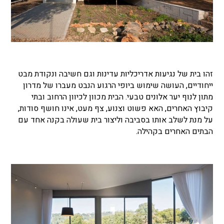
זהו בית של נגיעות אדריכליות עדינות וגם חשיבה ונקודת מבט
ייחודיים, העושה שימוש ביופי הרגוע הנבט מעברו של מדרון
מתון לנוף יער אלונים טבעי. הבית מכוון לכיוון הרחוב ובתי
קיבוץ האחרים, האא פשוט וצנוע, צף מעט, אינו חושף סודות,
על מנת לשלב אותו בסביבה וליצור בית שעולה בקנה אחד עם
הבתים האחרים בקהילה.