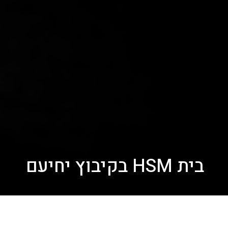
בית HSM בקיבוץ יחיעם