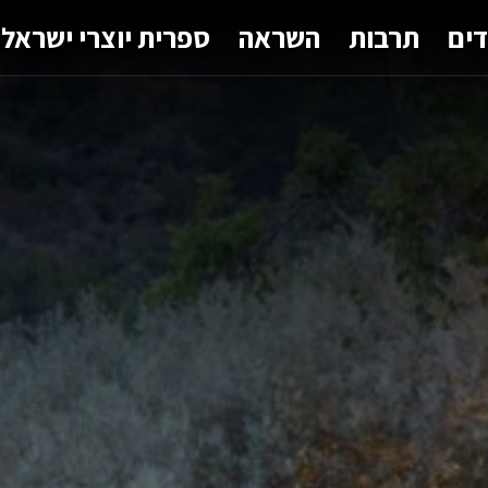
דים
תרבות
השראה
ספרית יוצרי ישראל