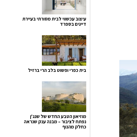
עיצוב עכשווי לבית מסורתי בעיירת
דייגים בספרד
בית כפרי ופשוט בלב הרי ברזיל
מוזיאון הטבע החדש של שנג'ן
נפתח לציבור – מבנה ענק שנראה
כחלק מהנוף