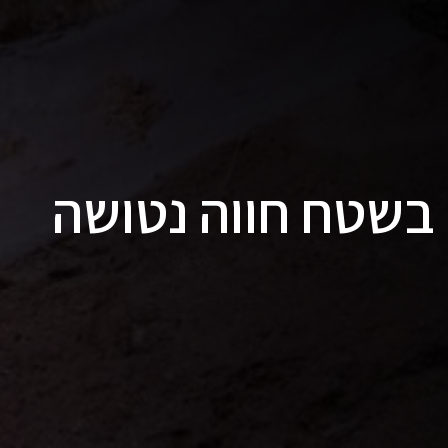
 בשטח חווה נטושה