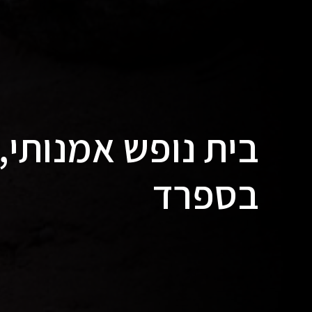
בית נופש אמנותי,
בספרד