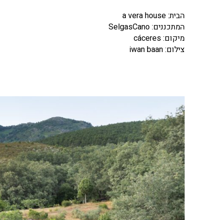
הבית: a vera house
המתכננים: SelgasCano
מיקום: cáceres
צילום: iwan baan