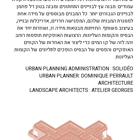
עמודים: מבנה עץ לבניינים התחתונים ומבנה בטון דל פחמן
לבניינים הגבוהים יותר. כל המבנים מבוססים על מידה אחת
למסגרת המבנית שלהם, המפגישה חדרים, אדריכלות ובנייה,
בעיצוב משותף. החזיתות מבטאות מידה זו, ושוזרות יחד את
הבסיס והקומות העליונות. הרצועות האופקיות תופסות רוחב
זהה לזה של קו המים כדי ליצור את האחדות של הקווים
האופקיים והפסים של הבסיס הופכים לתליונים של הקומות
העליונות.
URBAN PLANNING ADMINISTRATION : SOLIDÉO
URBAN PLANNER: DOMINIQUE PERRAULT
ARCHITECTURE
LANDSCAPE ARCHITECTS : ATELIER GEORGES