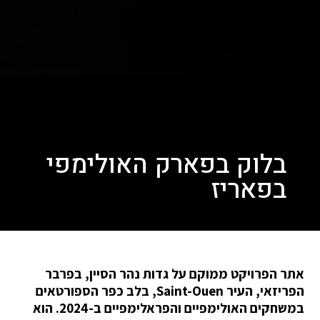
בלוק בפארק האולימפי
בפאריז
אתר הפרויקט ממוקם על גדות נהר הסיין, בפרבר
הפריזאי, העיר Saint-Ouen, בלב כפר הספורטאים
במשחקים האולימפיים והפראלימפיים ב-2024. הוא