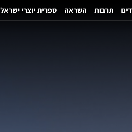
דים
תרבות
השראה
ספרית יוצרי ישראל