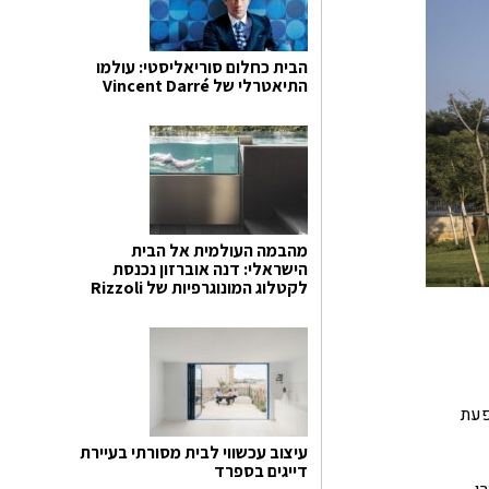
הבית כחלום סוריאליסטי: עולמו
התיאטרלי של Vincent Darré
מהבמה העולמית אל הבית
הישראלי: דנה אוברזון נכנסת
לקטלוג המונוגרפיות של Rizzoli
פעת
עיצוב עכשווי לבית מסורתי בעיירת
דייגים בספרד