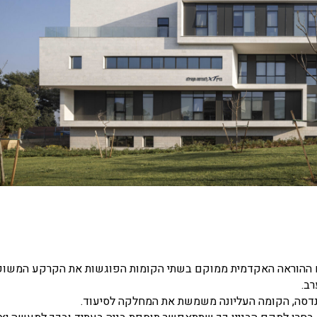
מתחם ההוראה האקדמית ממוקם בשתי הקומות הפוגשות את הקרקע המשו
ב.
דסה, הקומה העליונה משמשת את המחלקה לסיעוד.