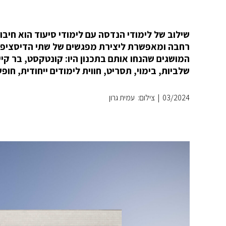
שילוב של לימודי הנדסה עם לימודי סיעוד הוא חיבו
רחבה ומאפשרת ליצירת מפגשים של שתי הדיסציפלינ
שלביות, בימוי, תסריט, חווית לימודים ייחודית, חופש
03/2024
|
צילום: עמית גרון