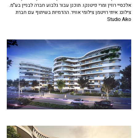
אלכסיי רוזין ומרי פיטנקו. תוכנן עבור גלבוע חברה לבניין בע"מ.
צילום: איתי רויטמן צילומי אוויר. ההדמיות בשיתוף עם חברת
Studio Aiko