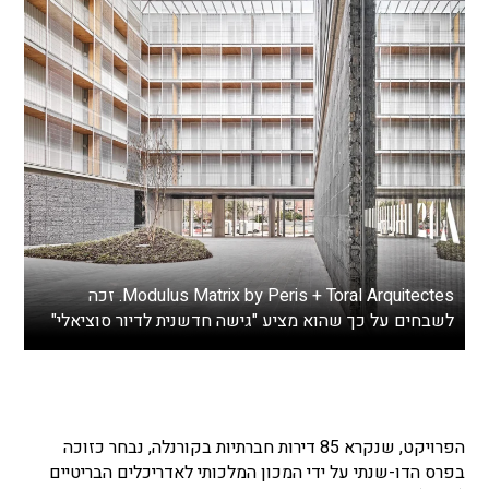
Modulus Matrix by Peris + Toral Arquitectes. זכה
לשבחים על כך שהוא מציע "גישה חדשנית לדיור סוציאלי"
הפרויקט, שנקרא 85 דירות חברתיות בקורנלה, נבחר כזוכה
בפרס הדו-שנתי על ידי המכון המלכותי לאדריכלים הבריטיים