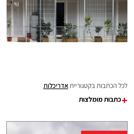
לכל הכתבות בקטגוריית
אדריכלות
כתבות מומלצות