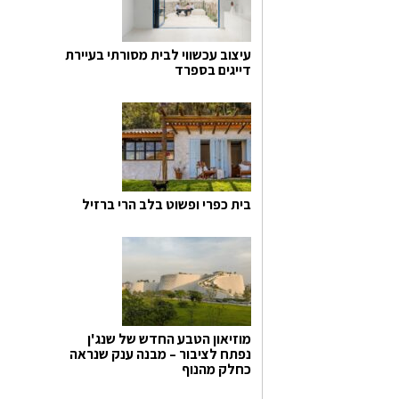
עיצוב עכשווי לבית מסורתי בעיירת
דייגים בספרד
בית כפרי ופשוט בלב הרי ברזיל
מוזיאון הטבע החדש של שנג'ן
נפתח לציבור – מבנה ענק שנראה
כחלק מהנוף