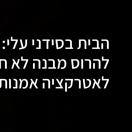
הבית בסידני עלי: 
להרוס מבנה לא חו
לאטרקציה אמנות