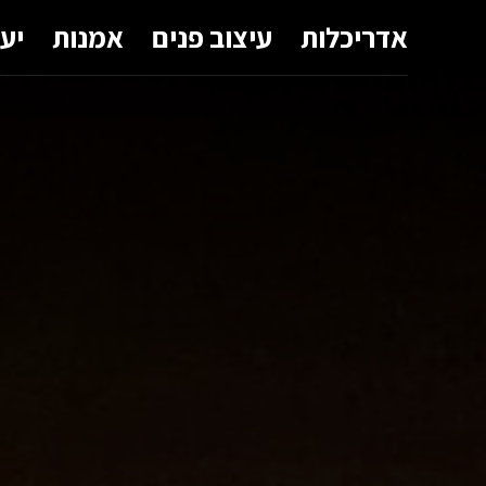
אדריכלות
עיצוב פנים
אמנות
יע