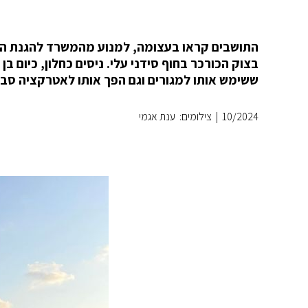
התושבים קראו בעצומה, למנוע מהמשרד להגנת הסב
ששימש אותו למגורים וגם הפך אותו לאטרקציה סבי
10/2024
|
צילומים: ענת אגמי