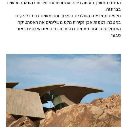
הפנים ממשיך באותה גישה אמנותית עם יצירות בהתאמה אישית
בברונזה.
סלעים מסיביים משולבים בעיצוב ומשמשים גם כדלפקים
במטבח. רצפות אבן וקירות מלט משלימים את האסתטיקה
המונוליטית בעוד פתחים בחזית מרככים את הצבעים באור
טבעי.