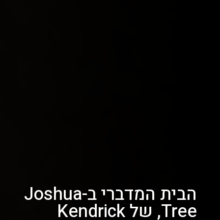
הבית המדברי ב-Joshua
Tree, של Kendrick