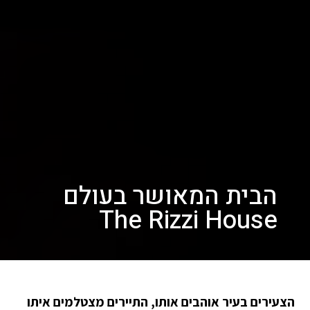
הבית המאושר בעולם
The Rizzi House
הצעירים בעיר אוהבים אותו, התיירים מצטלמים איתו