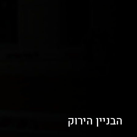
הבניין הירוק