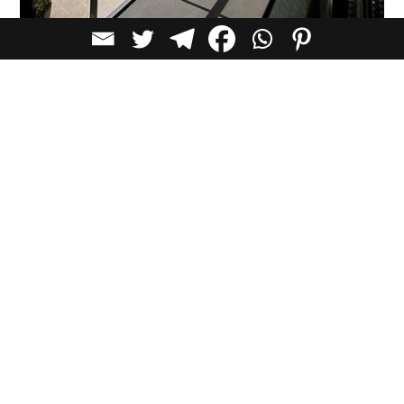
לכל הכתבות בקטגוריית
אדריכלות
כתבות מומלצות
אדריכלות