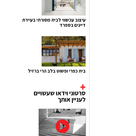
עיצוב עכשווי לבית מסורתי בעיירת
דייגים בספרד
בית כפרי ופשוט בלב הרי ברזיל
סרטוני וידאו שעשויים
לעניין אותך