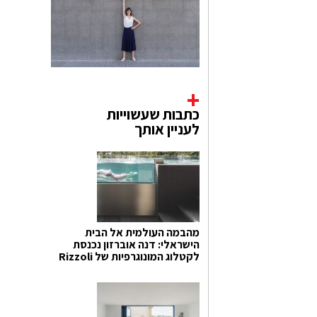
כתבות שעשוייות
לעניין אותך
מהבמה העולמית אל הבית
הישראלי: דנה אוברזון נכנסת
לקטלוג המונוגרפיות של Rizzoli