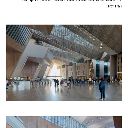
המוזיאון.