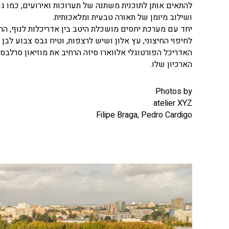
להתאים אותן לתוכנית משתנה של תערוכות ואירועים, כמו גם 
ושילוב מיומן של תאורה טבעית ומלאכותית.
יחד עם מערכת יחסים מושכלת היטב בין אדריכלות לנוף, החו
לחיפוי החיצוני, עץ אלון ושיש לרצפות, וטיח גבס צבוע לבן 
הארכיון שלו.
Photos by
atelier XYZ
Filipe Braga, Pedro Cardigo