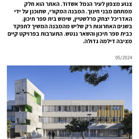
צנוע מצפון לעיר הנמל אשדוד. האתר הוא חלק
ממתחם מבני חינוך. המבנה המקורי, שתוכנן על ידי
האדריכל יצחק פרלשטיין, שימש בית ספר תיכון.
בשנים האחרונות רק שליש מהמבנה המשיך לתפקד
כבית ספר תיכון והשאר ננטש. התערבות בפרויקט קיים
מציבה דילמה גדולה.
05/2024