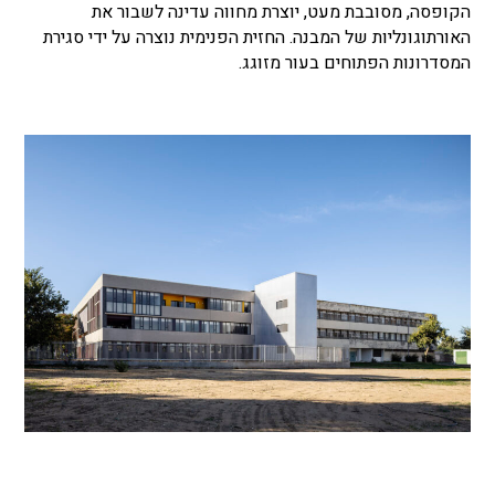
הקופסה, מסובבת מעט, יוצרת מחווה עדינה לשבור את
האורתוגונליות של המבנה. החזית הפנימית נוצרה על ידי סגירת
המסדרונות הפתוחים בעור מזוגג.