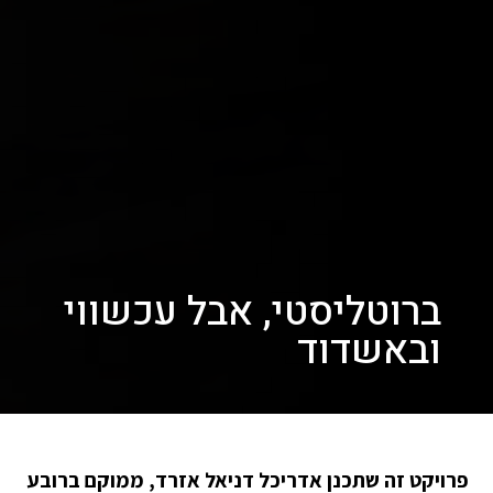
ברוטליסטי, אבל עכשווי
ובאשדוד
פרויקט זה שתכנן אדריכל דניאל אזרד, ממוקם ברובע