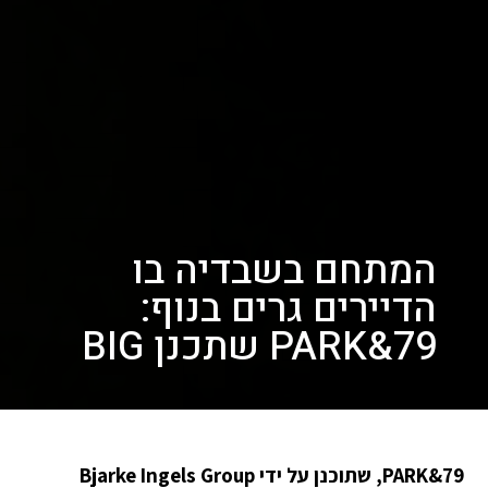
המתחם בשבדיה בו
הדיירים גרים בנוף:
79&PARK שתכנן BIG
79&PARK, שתוכנן על ידי Bjarke Ingels Group