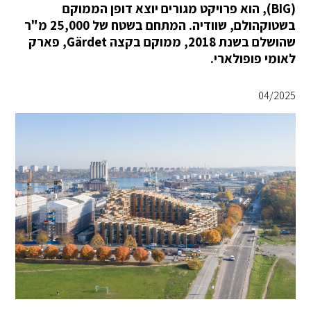
(BIG), הוא פרויקט מגורים יוצא דופן הממוקם
בשטוקהולם, שוודיה. המתחם בשטח של 25,000 מ"ר
שהושלם בשנת 2018, ממוקם בקצה Gärdet, פארק
לאומי פופולארי.
04/2025