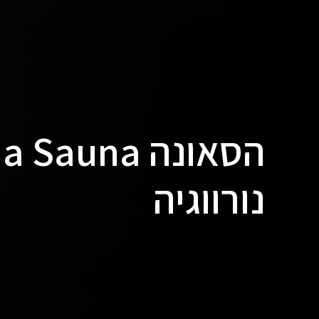
נורווגיה