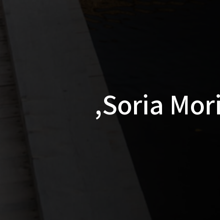
הסאונה Soria Moria Sauna,