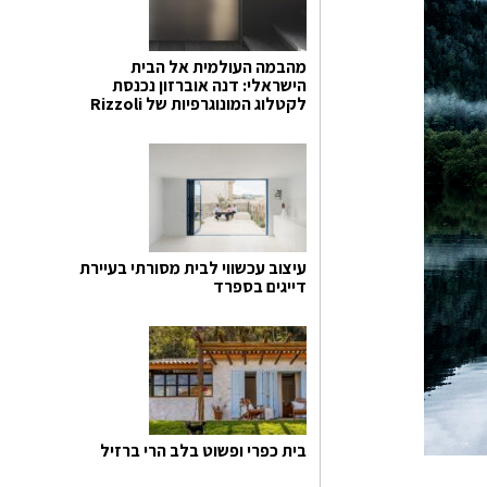
מהבמה העולמית אל הבית
הישראלי: דנה אוברזון נכנסת
לקטלוג המונוגרפיות של Rizzoli
עיצוב עכשווי לבית מסורתי בעיירת
דייגים בספרד
בית כפרי ופשוט בלב הרי ברזיל