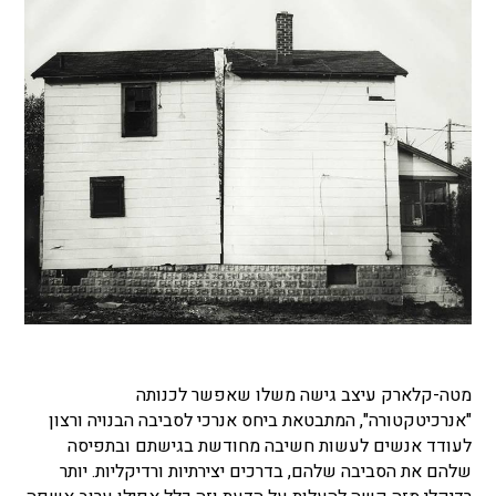
מטה-קלארק עיצב גישה משלו שאפשר לכנותה
"אנרכיטקטורה", המתבטאת ביחס אנרכי לסביבה הבנויה ורצון
לעודד אנשים לעשות חשיבה מחודשת בגישתם ובתפיסה
שלהם את הסביבה שלהם, בדרכים יצירתיות ורדיקליות. יותר