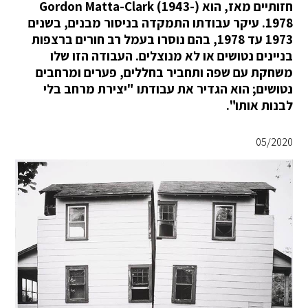
חזותיים מאז, הוא (Gordon Matta-Clark (1943-
1978. עיקר עבודתו התמקדה בניסור מבנים, בשנים
1973 עד 1978, בהם נוסרו בעמל רב חורים ברצפות
בניינים נטושים או לא מנוצלים. העבודה הזו שלו
משחקת עם שפה ותחביר בחללים, פערים ומרחבים
נטושים; הוא הגדיר את עבודתו "יצירת מרחב בלי
לבנות אותו".
05/2020