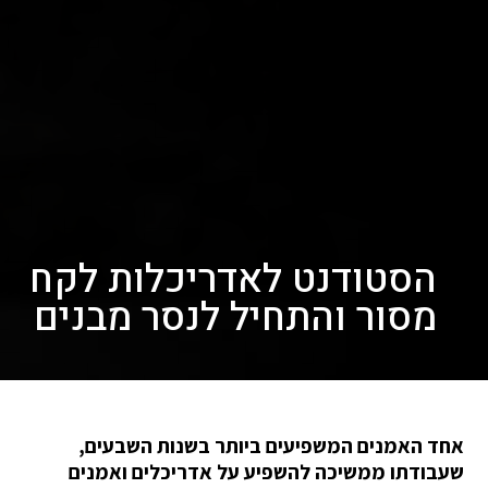
הסטודנט לאדריכלות לקח
מסור והתחיל לנסר מבנים
אחד האמנים המשפיעים ביותר בשנות השבעים,
שעבודתו ממשיכה להשפיע על אדריכלים ואמנים