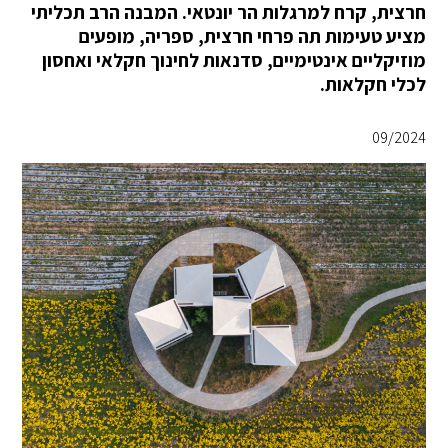
חרצית, קרח למרגלות הר יונטאי. המבנה הרב תכליתי
מציע טעימות תה פרחי חרצית, ספריה, מופעים
מוזיקליים אינטימיים, סדנאות לחינוך חקלאי ואחסון
לכלי חקלאות.
09/2024