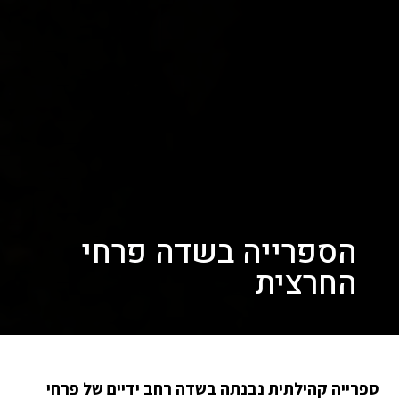
הספרייה בשדה פרחי
החרצית
ספרייה קהילתית נבנתה בשדה רחב ידיים של פרחי