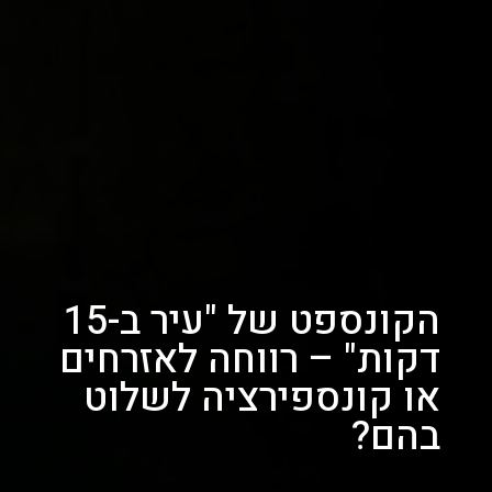
הקונספט של "עיר ב-15
דקות" – רווחה לאזרחים
או קונספירציה לשלוט
בהם?