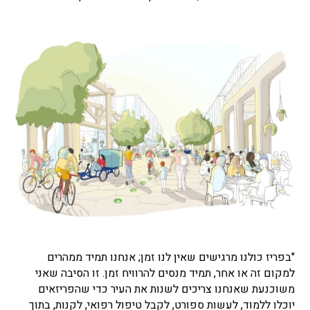
"בפריז כולנו מרגישים שאין לנו זמן; אנחנו תמיד ממהרים
למקום זה או אחר, תמיד מנסים להרוויח זמן. זו הסיבה שאני
משוכנעת שאנחנו צריכים לשנות את העיר כדי שהפריזאים
יוכלו ללמוד, לעשות ספורט, לקבל טיפול רפואי, לקנות, בתוך