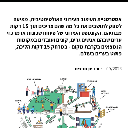
אסטרטגיית העיצוב העירוני האולטימטיבית, מציעה
לספק לתושבים את כל מה שהם צריכים תוך 15 דקות
מבתיהם. הקונספט העירוני של פיתוח שכונות או מרכזי
ערים שבהם אנשים גרים, קונים ועובדים במקומות
הנמצאים בקרבת מקום - במרחק 15 דקות הליכה,
פושט בערים בעולם.
09/2023
|
:
ורדית חרצית