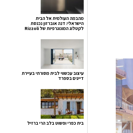
מהבמה העולמית אל הבית
הישראלי: דנה אוברזון נכנסת
לקטלוג המונוגרפיות של Rizzoli
עיצוב עכשווי לבית מסורתי בעיירת
דייגים בספרד
בית כפרי ופשוט בלב הרי ברזיל