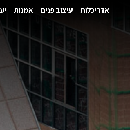
אדריכלות
עיצוב פנים
אמנות
יע