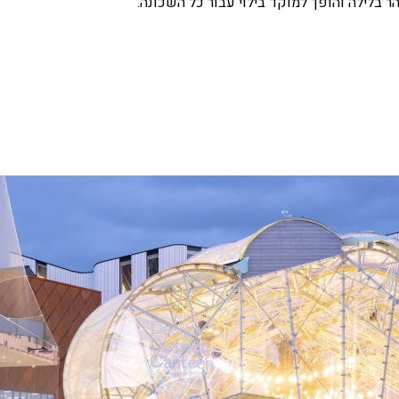
ר בלילה והופך למוקד בילוי עבור כל השכונה.