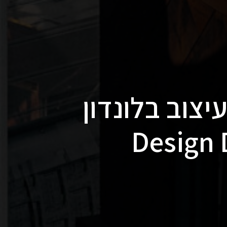
יצוב בלונדון
Design 