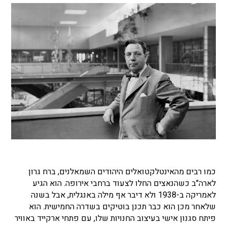
כמו רבים מהאינטלקטואלים היהודים השמאלנים, ברח גרון
לארה"ב כשהנאצים החלו לצעוד ברחבי אירופה. הוא הגיע
לאמריקה ב-1938 ולא דיבר אף מילה באנגלית, אבל בשנה
שלאחר מכן הוא כבר תכנן בוטיקים בשדרה החמישית. הוא
פיתח סגנון אישי בעיצוב החנויות שלו, עם פתחי ארקייד באוויר