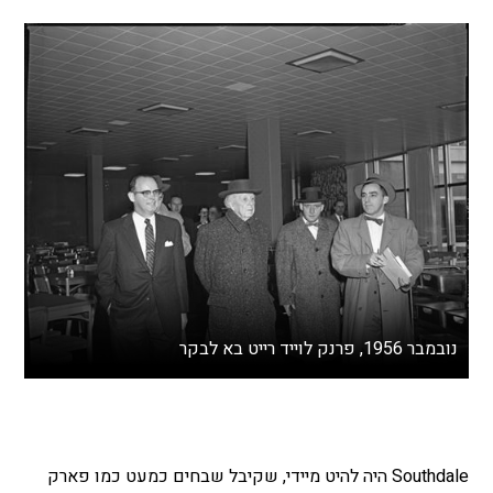
נובמבר 1956, פרנק לוייד רייט בא לבקר
Southdale היה להיט מיידי, שקיבל שבחים כמעט כמו פארק