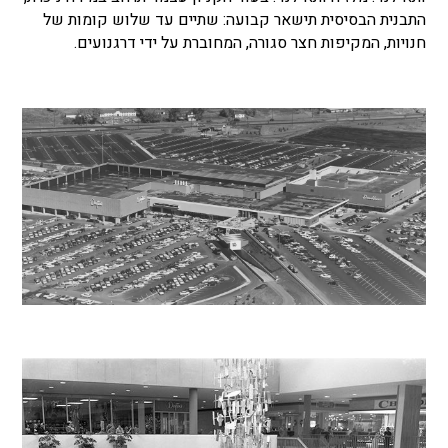
התבנית הבסיסית תישאר קבועה: שתיים עד שלוש קומות של
חנויות, המקיפות חצר סגורה, המחוברת על ידי דרגנועים.