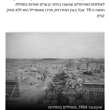
לאולמות האירופיים שגשגו בווינה ובערים אחרות בתחילת
המאה ה-19. אבל בעין המודרנית, מרכז סאותדייל הוא ללא ספק
קניון.
אוקטובר 1954, מתחילים בחפירות