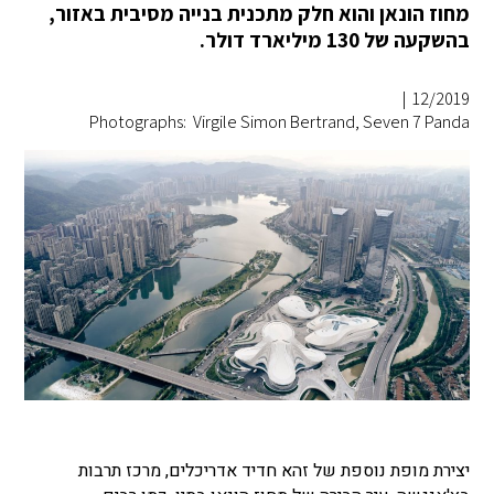
מחוז הונאן והוא חלק מתכנית בנייה מסיבית באזור,
בהשקעה של 130 מיליארד דולר.
|
12/2019
Photographs: Virgile Simon Bertrand, Seven 7 Panda
יצירת מופת נוספת של זהא חדיד אדריכלים, מרכז תרבות