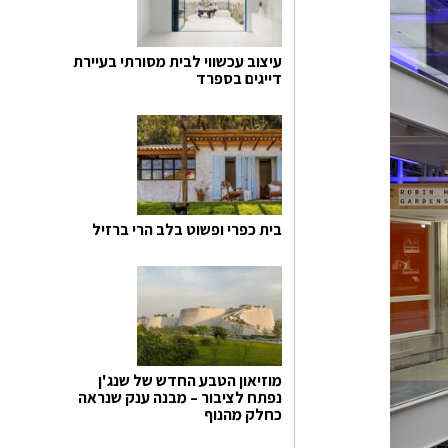
עיצוב עכשווי לבית מסורתי בעיירת
דייגים בספרד
בית כפרי ופשוט בלב הרי ברזיל
מוזיאון הטבע החדש של שנג'ן
נפתח לציבור – מבנה ענק שנראה
כחלק מהנוף