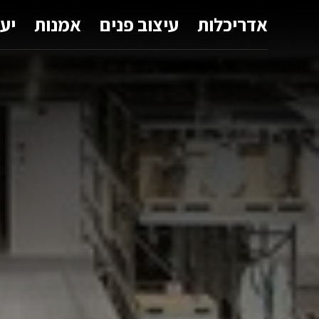
אדריכלות
עיצוב פנים
אמנות
יע