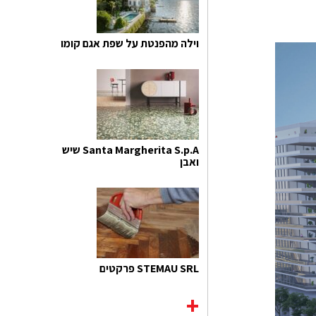
וילה מהפנטת על שפת אגם קומו
Santa Margherita S.p.A שיש
ואבן
STEMAU SRL פרקטים