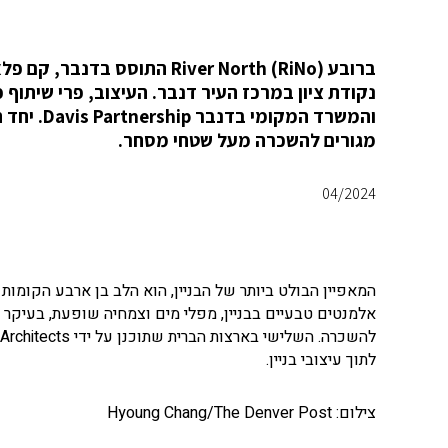
והמשרד המ
מגורים להשכרה מעל שטחי מסחר.
04/2024
המאפיין הבולט ביותר של הבניין, הוא הלב בן ארבע הקומות 
לתוך עיצובי בניין.
צילום: Hyoung Chang/The Denver Post