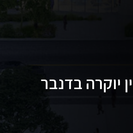
ן יוקרה בדנבר