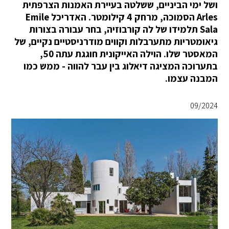
ושל ימי הביניים, ששלטה בעיירת האמנות הצרפתית
Arles הסמוכה, מרחק 4 קילומטר. האדריכל Emile
Sala תלמידו של לה קורבוזיה, בחר עבורה בצורות
גיאומטריות מתערבלות וקווים מודרניסטיים נקיים, של
המאסטר שלו. הוילה האייקונית חוגגת עתה 50,
בתערוכה המציגה דיאלוג בין עבר להווה - ממש כמו
המבנה עצמו.
09/2024