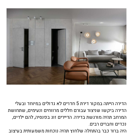
הדירה הייתה במקור דירת 5 חדרים לא גדולים במיוחד ובעלי
הדירה ביקשו שניצור עבורם חללים מרווחים ונעימים, שתחושת
המרחב תהיה מורגשת בדירה. הדיירים זוג בפנסיה, להם ילדים,
נכדים וחברים רבים.
היה ברור כבר בהתחלה שלחוץ תהיה נוכחות משמעותית בעיצוב