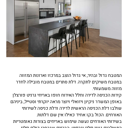
המטבח גדול ובהיר, אי גדול הוצב במרכזו וארונות המזווה
במטבח משיקים לתקרה. דלת סתרים במטבח מובילה לחדר
מזווה משמעותי.
קירות הכניסה לדירה וחלל האירוח חופו באריחי גרניט פורצלן
באופן המשדר ניקיון ויזואלי ויוצר מראה יוקרתי וסטייל, ביניהם
שולבו דלת הכניסה הראשית לדירה ודלת כניסה לשירותי
האורחים. הכול בקו אחיד כאילו אין שם דלתות.
בשירותי האורחים נעשה שימוש באריחים בצורות גאומטריות