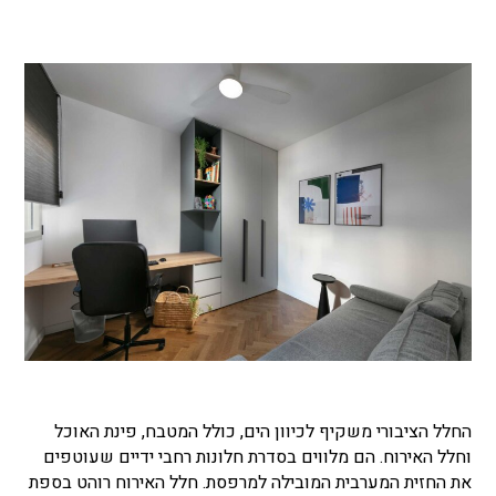
החלל הציבורי משקיף לכיוון הים, כולל המטבח, פינת האוכל
וחלל האירוח. הם מלווים בסדרת חלונות רחבי ידיים שעוטפים
את החזית המערבית המובילה למרפסת. חלל האירוח רוהט בספת