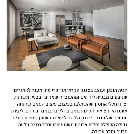
הבית תוכנן ועוצב בסגנון יוקרתי תוך כדי מתן מענה לאתגרים
שנובעים מבנייה ליד הים ומהעובדה שמדובר בבניין משותף.
יצרנו חללי אחסון שהשתלבו בעיצוב. עיצוב הפנים שהנחה
אותנו היו מציאת יחסים נכונים בחללים עצמם וביניהם, ליצירת
תחושה של מרחב. יצרנו חלל גדול לאירוח שותף, יחידת הורים
גדולה הכוללת יחידת ארונות משמעותית וחדר רחצה נילווה
מרווח וחדר עבודה.