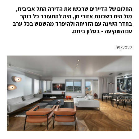
החלום של הדיירים שרכשו את הדירה התל אביבית,
מול הים בשכונת אזורי חן, היה להתעורר כל בוקר
בחדר השינה עם הזריחה ולהיפרד מהשמש בכל ערב
עם השקיעה - בסלון ביתם.
09/2022