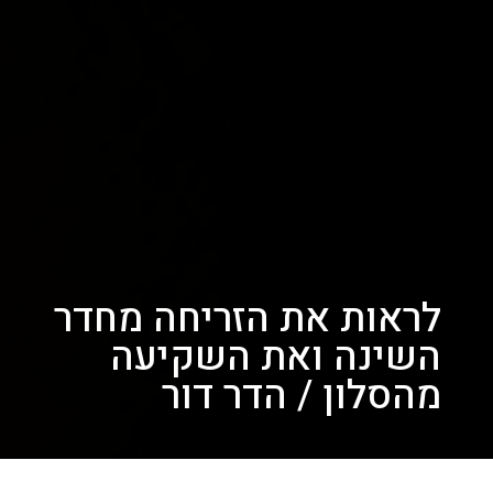
לראות את הזריחה מחדר
השינה ואת השקיעה
מהסלון / הדר דור