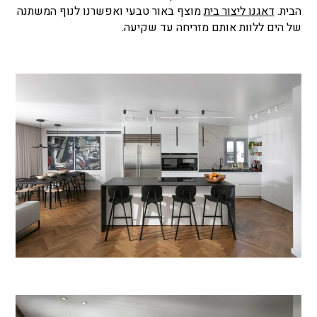
הבית.
דאגנו ליצור בית
מוצף באור טבעי ואפשרנו לנוף המשתנה
של הים ללוות אותם מזריחה עד שקיעה.