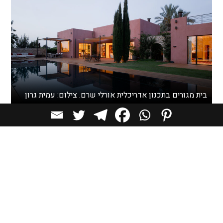
בית מגורים בתכנון אדריכלית אורלי שרם. צילום: עמית גרון