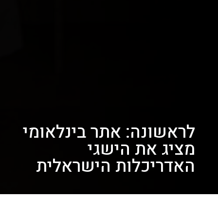
לראשונה: אתר בינלאומי
מציג את הישגי
האדריכלות הישראלית