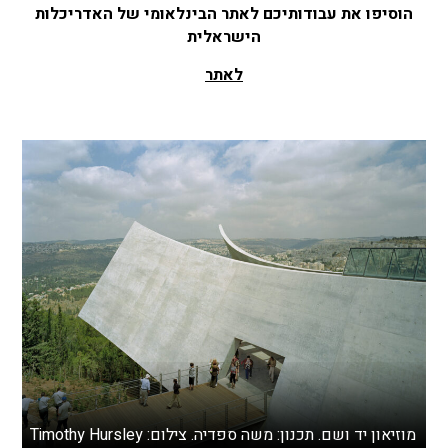
הוסיפו את עבודותיכם לאתר הבינלאומי של האדריכלות
הישראלית
לאתר
מוזיאון יד ושם. תכנון: משה ספדיה. צילום: Timothy Hursley