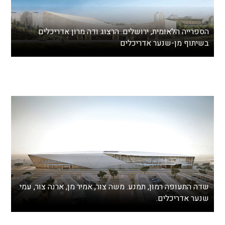
הספרייה הלאומית, ירושלים. הרצוג ודה מרון אדריכלים
בשיתוף מן-שנער אדריכלים
שדה התעופה רמון, תמנע. משה צור, אמיר מן, ארנה צור, עמי
שנער אדריכלים.