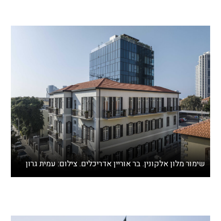
שימור מלון אלקונין. בר אוריין אדריכלים. צילום: עמית גרון