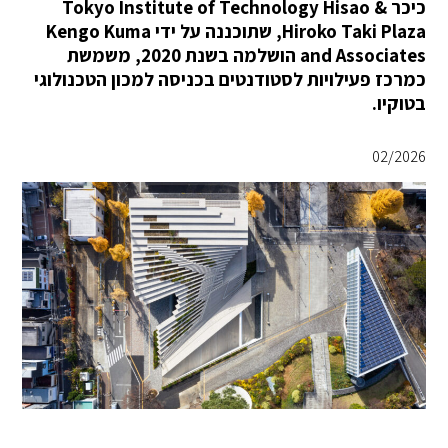
כיכר Tokyo Institute of Technology Hisao &
Hiroko Taki Plaza, שתוכננה על ידי Kengo Kuma
and Associates הושלמה בשנת 2020, משמשת
כמרכז פעילויות לסטודנטים בכניסה למכון הטכנולוגי
בטוקיו.
02/2026