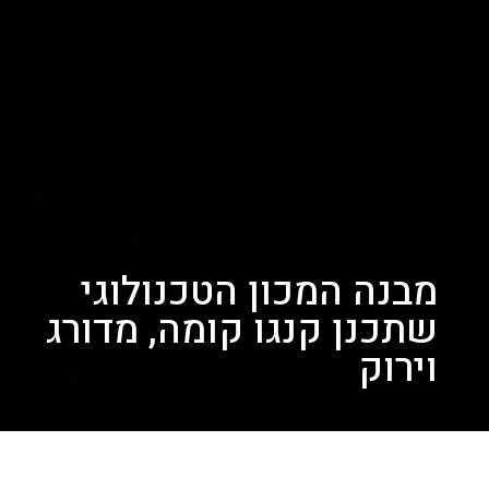
מבנה המכון הטכנולוגי
שתכנן קנגו קומה, מדורג
וירוק