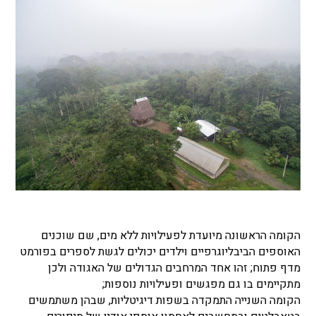
הקומה הראשונה מיועדת לפעילויות ללא מים, שם שוכנים
האוספים הביבליוגרפיים וילדים יכולים לגשת לספרים בפורמט
מדף פתוח; זהו אחד המרחבים הגדולים של האגודה ולכן
מתקיימים בו גם מפגשים ופעילויות נוספות;
הקומה השנייה התמקדה בשפות דיגיטליות, שבהן משתמשים