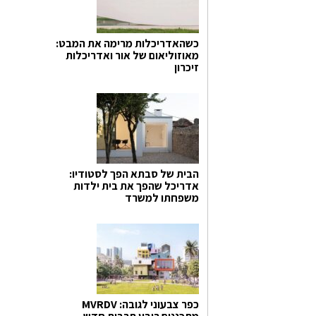
כשהאדריכלות מרימה את המבט:
מאוזוליאום של אור ואדריכלות
זיכרון
הבית של סבתא הפך לסטודיו:
אדריכל שהפך את בית ילדות
משפחתו למשרד
כפר צבעוני לגובה: MVRDV