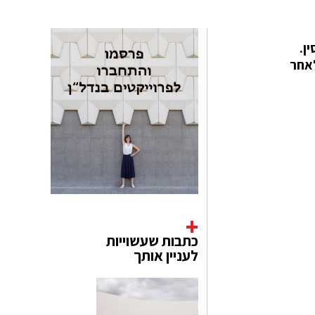
בסין.
חיים לאחר
כתבות שעשוייות
לעניין אותך