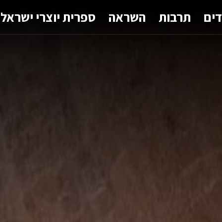
דים
תרבות
השראה
ספרית יוצרי ישראל