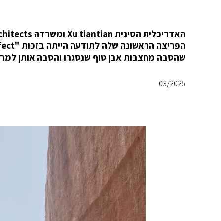
שהסבה מחצבות אבן טוף שנסגרו והסבה אותן למרחב
03/2025