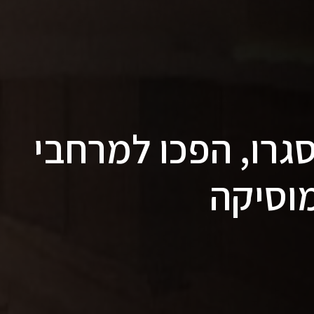
גרו, הפכו למרחבי
מוסיקה