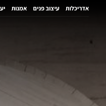
אדריכלות
עיצוב פנים
אמנות
יע