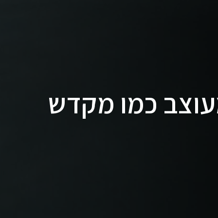
מעוצב כמו מקדש