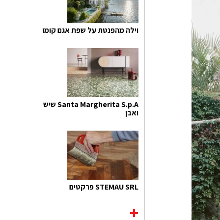
וילה מהפנטת על שפת אגם קומו
Santa Margherita S.p.A שיש
ואבן
STEMAU SRL פרקטים