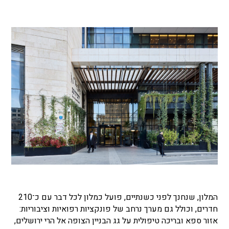
המלון, שנחנך לפני כשנתיים, פועל כמלון לכל דבר עם כ־210
חדרים, וכולל גם מערך נרחב של פונקציות רפואיות וציבוריות:
אזור ספא ובריכה טיפולית על גג הבניין הצופה אל הרי ירושלים,