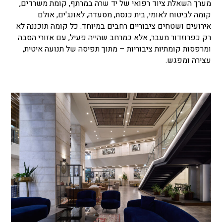
מערך השאלת ציוד רפואי של יד שרה במרתף, קומת משרדים,
קומה לביטוח לאומי, בית כנסת, מסעדה, לאונג'ים, אולם
אירועים ושטחים ציבוריים רחבים במיוחד. כל קומה תוכננה לא
רק כפרוזדור מעבר, אלא כמרחב שהייה פעיל, עם אזורי הסבה
ומרפסות קומתיות ציבוריות – מתוך תפיסה של תנועה איטית,
עצירה ומפגש.