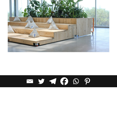
לכל הכתבות בקטגוריית
אדריכלות
כתבות מומלצות