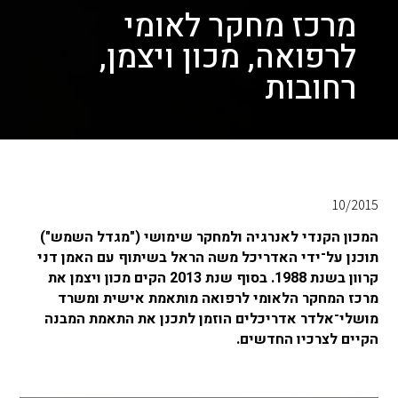
מרכז מחקר לאומי
לרפואה, מכון ויצמן,
רחובות
10/2015
המכון הקנדי לאנרגיה ולמחקר שימושי ("מגדל השמש")
תוכנן על־ידי האדריכל משה הראל בשיתוף עם האמן דני
קרוון בשנת 1988. בסוף שנת 2013 הקים מכון ויצמן את
מרכז המחקר הלאומי לרפואה מותאמת אישית ומשרד
מושלי־אלדר אדריכלים הוזמן לתכנן את התאמת המבנה
הקיים לצרכיו החדשים.