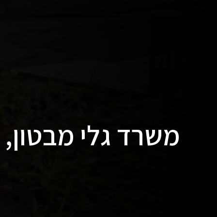
משרד גלי מבטון, 