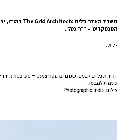
משרד האדריכלי
הסנסקריט - "זרימה".
12/2023
הקירות גליים לבנים, שנוצרים מפרוצמנט – סוג בטון מזוין
פנימית למבנה.
צילום: Photographix India.