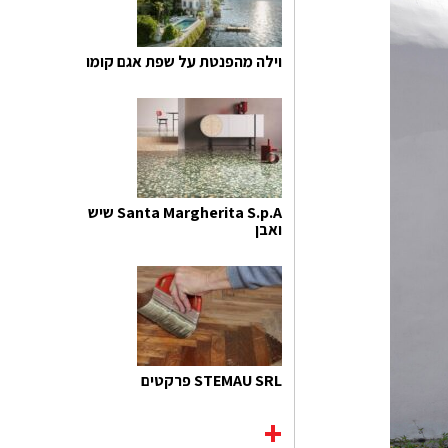
וילה מהפנטת על שפת אגם קומו
Santa Margherita S.p.A שיש
ואבן
STEMAU SRL פרקטים