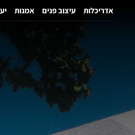
אדריכלות
עיצוב פנים
אמנות
יע