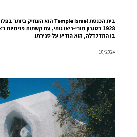
1928 בסגנון מורי-ניאו גותי, עם קשתות פנימיו
בו התדלדלה, הוא הודיע על סגירתו.
10/2024