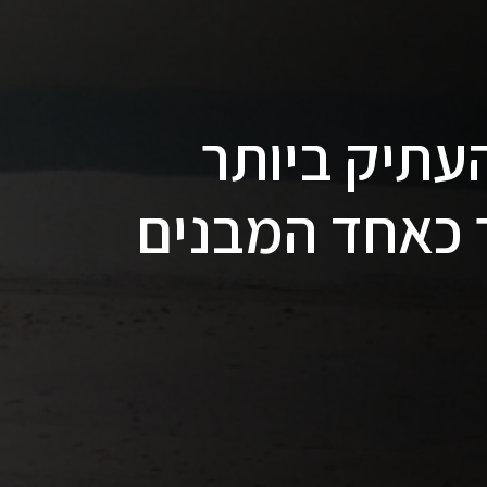
עתיק ביותר
 כאחד המבנים