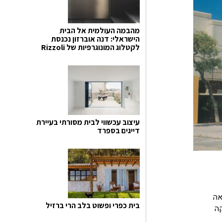
מהבמה העולמית אל הבית
הישראלי: דנה אוברזון נכנסת
לקטלוג המונוגרפיות של Rizzoli
עיצוב עכשווי לבית מסורתי בעיירת
דייגים בספרד
דרטת השואה
בית כפרי ופשוט בלב הרי ברזיל
קה