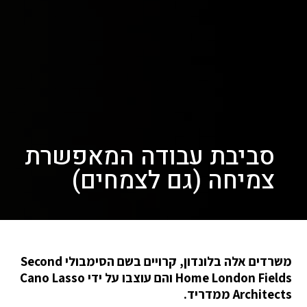
סביבת עבודה המאפשרת
צמיחה (גם לצמחים)
משרדים אלה בלונדון, קרויים בשם הסימבולי Second
Home London Fields והם עוצבו על ידי Cano Lasso
Architects ממדריד.