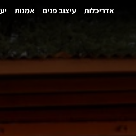
אדריכלות
עיצוב פנים
אמנות
יע