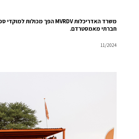
חברתי מאמסטרדם.
11/2024