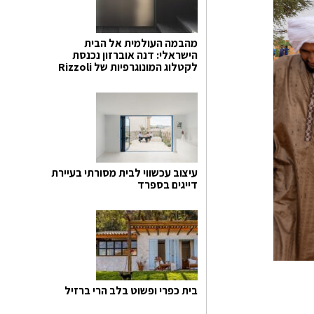
מהבמה העולמית אל הבית
הישראלי: דנה אוברזון נכנסת
לקטלוג המונוגרפיות של Rizzoli
עיצוב עכשווי לבית מסורתי בעיירת
דייגים בספרד
בית כפרי ופשוט בלב הרי ברזיל