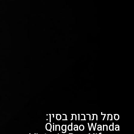
סמל תרבות בסין:
Qingdao Wanda