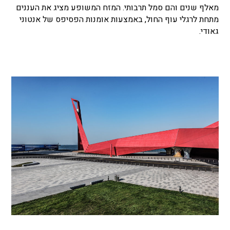
מאלף שנים והם סמל תרבותי. המזח המשופע מציג את העננים
מתחת לרגלי עוף החול, באמצעות אומנות הפסיפס של אנטוני
גאודי.