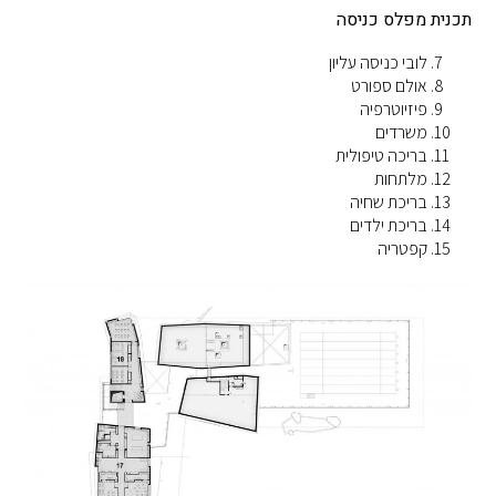
תכנית מפלס כניסה
לובי כניסה עליון
אולם ספורט
פיזיוטרפיה
משרדים
בריכה טיפולית
מלתחות
בריכת שחיה
בריכת ילדים
קפטריה