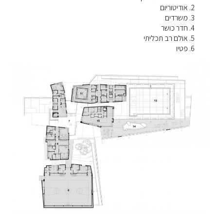
אודיטוריום
משרדים
חדר כושר
אולם רב תכליתי
פטיו